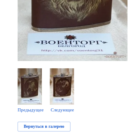
Предыдущее
Следующее
Вернуться в галерею