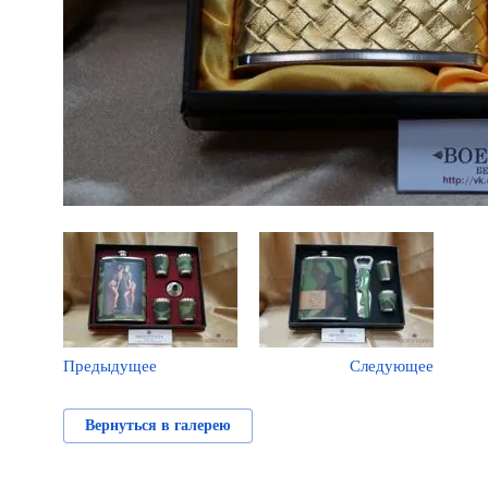
Предыдущее
Следующее
Вернуться в галерею